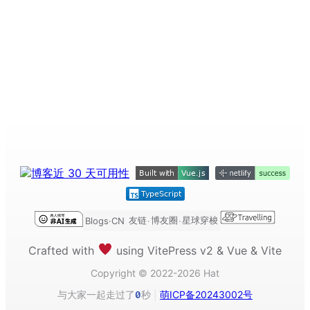
友链
博友圈
星球穿梭
Blogs·CN
·
·
Crafted with
using VitePress v2 & Vue & Vite
Copyright © 2022-2026 Hat
与大家一起走过了
秒
萌ICP备20243002号
0
|