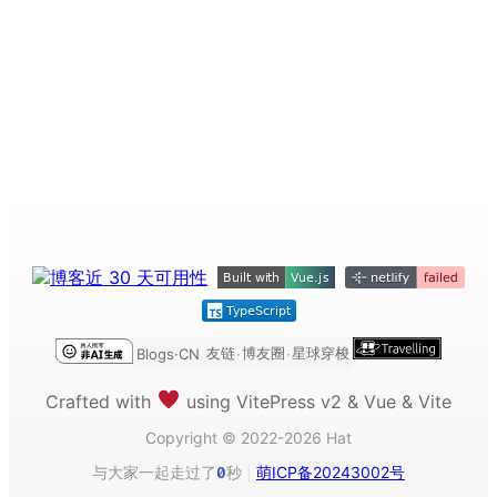
友链
博友圈
星球穿梭
Blogs·CN
·
·
Crafted with
using VitePress v2 & Vue & Vite
Copyright © 2022-2026 Hat
与大家一起走过了
秒
萌ICP备20243002号
0
|