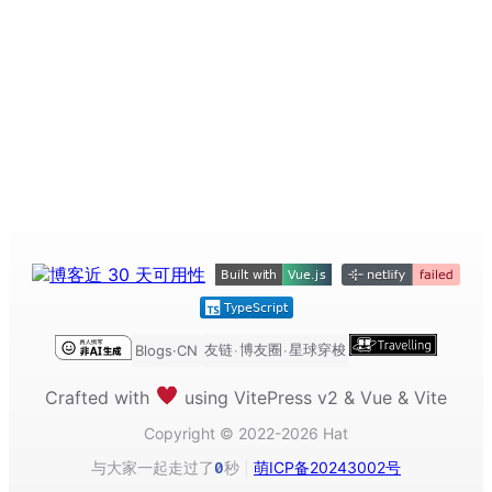
友链
博友圈
星球穿梭
Blogs·CN
·
·
Crafted with
using VitePress v2 & Vue & Vite
Copyright © 2022-2026 Hat
与大家一起走过了
秒
萌ICP备20243002号
0
|