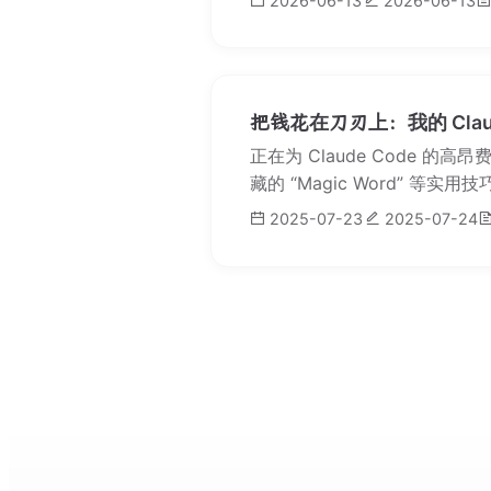
2026-06-13
2026-06-13
把钱花在刀刃上：我的 Claud
正在为 Claude Code 的
藏的 “Magic Word” 等实
2025-07-23
2025-07-24