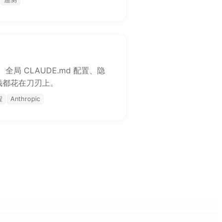
、全局 CLAUDE.md 配置、隐
一分钱都花在刀刃上。
程
Anthropic