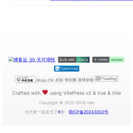
友链
博友圈
星球穿梭
Blogs·CN
·
·
Crafted with
using VitePress v2 & Vue & Vite
Copyright © 2022-2026 Hat
与大家一起走过了
秒
萌ICP备20243002号
0
|